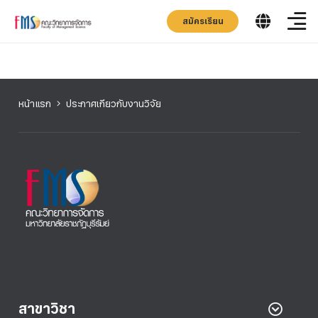
สมัครเรียน
หน้าแรก
ประกาศเกียวกับงานวิจัย
สาขาวิชา