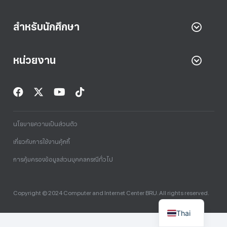
สำหรับนักศึกษา
หน่วยงาน
นโยบายความเป็นส่วนตัว
เกี่ยวกับการใช้งานคุ้กกี้
การคุ้มครองข้อมูลส่วนบุคคลกรณีทั่วไป
Copyright © 2024 Computer and Internet Center BRU. All rights reserved.
Thai