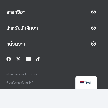
สาขาวิชา
สำหรับนักศึกษา
หน่วยงาน
นโยบายความเป็นส่วนตัว
Thai
เกี่ยวกับการใช้งานคุ้กกี้
การคุ้มครองข้อมูลส่วนบุคคลกรณีทั่วไป
Copyright © 2024 Computer and Internet Center BRU. All rights reserved.