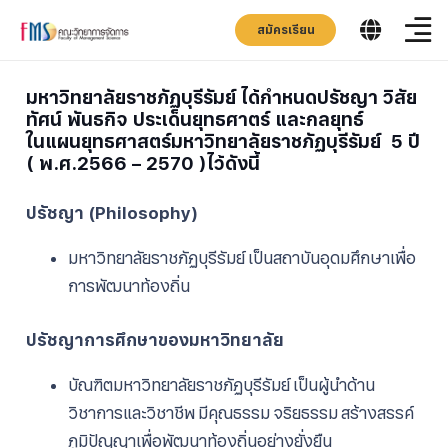
สมัครเรียน
มหาวิทยาลัยราชภัฏบุรีรัมย์ ได้กำหนดปรัชญา วิสัย
ทัศน์ พันธกิจ ประเด็นยุทธศาตร์ และกลยุทธ์
ในแผนยุทธศาสตร์มหาวิทยาลัยราชภัฏบุรีรัมย์ 5 ปี
( พ.ศ.2566 – 2570 )ไว้ดังนี้
ปรัชญา (Philosophy)
มหาวิทยาลัยราชภัฏบุรีรัมย์ เป็นสถาบันอุดมศึกษาเพื่อ
การพัฒนาท้องถิ่น
ปรัชญาการศึกษาของมหาวิทยาลัย
บัณฑิตมหาวิทยาลัยราชภัฏบุรีรัมย์ เป็นผู้นำด้าน
วิชาการและวิชาชีพ มีคุณธรรม จริยธรรม สร้างสรรค์
ภูมิปัญญาเพื่อพัฒนาท้องถิ่นอย่างยั่งยืน