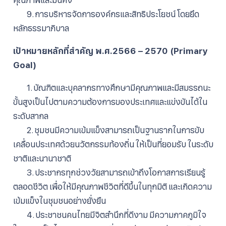
9. การบริหารจัดการองค์กรและสิทธิประโยชน์ โดยยึด
หลักธรรมาภิบาล
เป้าหมายหลักที่สําคัญ พ.ศ.2566 – 2570 (Primary
Goal)
1. บัณฑิตและบุคลากรทางศึกษามีคุณภาพและมีสมรรถนะ
ขั้นสูงเป็นไปตามความต้องการของประเทศและแข่งขันได้ใน
ระดับสากล
2. ชุมชนมีความเข้มแข็งสามารถเป็นฐานรากในการขับ
เคลื่อนประเทศด้วยนวัตกรรมท้องถิ่น ให้เป็นที่ยอมรับ ในระดับ
ชาติและนานาชาติ
3. ประชากรทุกช่วงวัยสามารถเข้าถึงโอกาสการเรียนรู้
ตลอดชีวิต เพื่อให้มีคุณภาพชีวิตที่ดีขึ้นในทุกมิติ และเกิดความ
เข้มแข็งในชุมชนอย่างยั่งยืน
4. ประชาชนคนไทยมีจิตสํานึกที่ดีงาม มีความภาคภูมิใจ