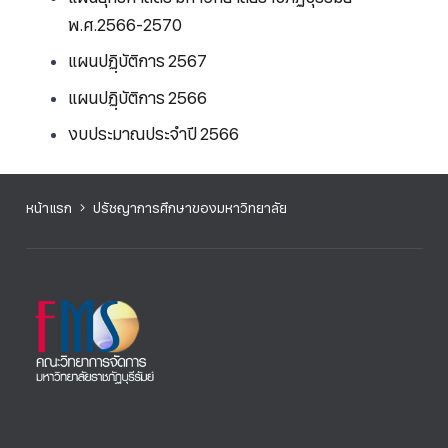
พ.ศ.2566-2570
แผนปฏฺิบัติการ 2567
แผนปฏฺิบัติการ 2566
งบประมาณประจำปี 2566
หน้าแรก
ปรัชญาการศึกษาของมหาวิทยาลัย